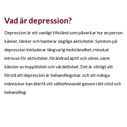
Vad är depression?
Depression är ett vanligt tillstånd som påverkar hur en person
känner, tänker och hanterar dagliga aktiviteter. Symtom på
depression inkluderar långvarig nedstämdhet, minskat
intresse för aktiviteter, förändrad aptit och sömn, samt
känslor av hopplöshet och värdelöshet. Det är viktigt att
förstå att depression är behandlingsbar, och att många
människor kan återfå sitt välbefinnande genom rätt stöd och
behandling.