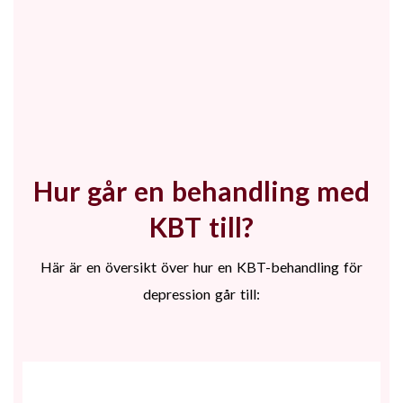
Hur går en behandling med
KBT till?
Här är en översikt över hur en KBT-behandling för
depression går till: