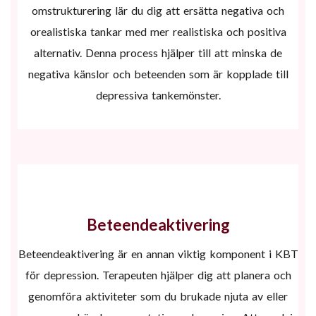
omstrukturering lär du dig att ersätta negativa och
orealistiska tankar med mer realistiska och positiva
alternativ. Denna process hjälper till att minska de
negativa känslor och beteenden som är kopplade till
depressiva tankemönster.
Beteendeaktivering
Beteendeaktivering är en annan viktig komponent i KBT
för depression. Terapeuten hjälper dig att planera och
genomföra aktiviteter som du brukade njuta av eller