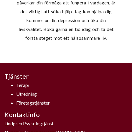
påverkar din förmåga att fungera i vardagen, är
det viktigt att söka hjälp. Jag kan hjälpa dig
kommer ur din depression och öka din
livskvalitet. Boka gärna en tid idag och ta det
första steget mot ett hälsosammare liv.
Tjänster
Terapi
Utredning
Företagstjänster
Kontaktinfo
Lindgren Psykologtjänst