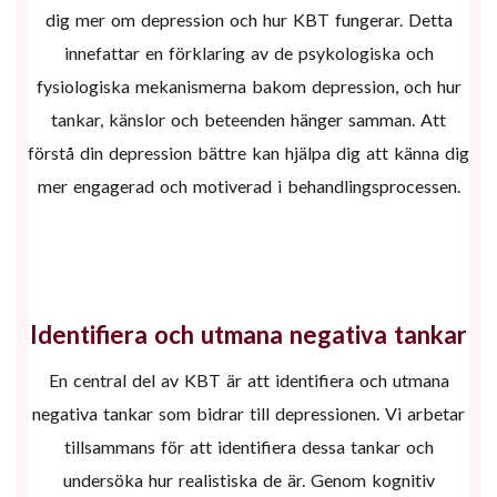
dig mer om depression och hur KBT fungerar. Detta
innefattar en förklaring av de psykologiska och
fysiologiska mekanismerna bakom depression, och hur
tankar, känslor och beteenden hänger samman. Att
förstå din depression bättre kan hjälpa dig att känna dig
mer engagerad och motiverad i behandlingsprocessen.
Identifiera och utmana negativa tankar
En central del av KBT är att identifiera och utmana
negativa tankar som bidrar till depressionen. Vi arbetar
tillsammans för att identifiera dessa tankar och
undersöka hur realistiska de är. Genom kognitiv