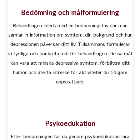
Bedömning och målformulering
Behandlingen inleds med en bedömningsfas där man
samlar in information om symtom, din bakgrund och hur
depressionen påverkar ditt liv. Tillsammans formulerar
vi tydliga och konkreta mål för behandlingen. Dessa mål
kan vara att minska depressiva symtom, förbättra ditt
humör och återfå intresse för aktiviteter du tidigare
uppskattade.
Psykoedukation
Efter bedömningen får du genom psykoedukation lära